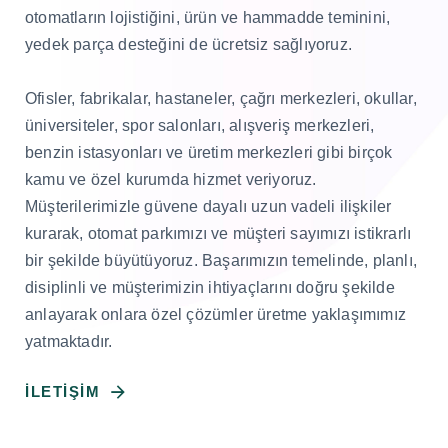
otomatların lojistiğini, ürün ve hammadde teminini,
yedek parça desteğini de ücretsiz sağlıyoruz.
Ofisler, fabrikalar, hastaneler, çağrı merkezleri, okullar,
üniversiteler, spor salonları, alışveriş merkezleri,
benzin istasyonları ve üretim merkezleri gibi birçok
kamu ve özel kurumda hizmet veriyoruz.
Müşterilerimizle güvene dayalı uzun vadeli ilişkiler
kurarak, otomat parkımızı ve müşteri sayımızı istikrarlı
bir şekilde büyütüyoruz. Başarımızın temelinde, planlı,
disiplinli ve müşterimizin ihtiyaçlarını doğru şekilde
anlayarak onlara özel çözümler üretme yaklaşımımız
yatmaktadır.
İLETIŞIM