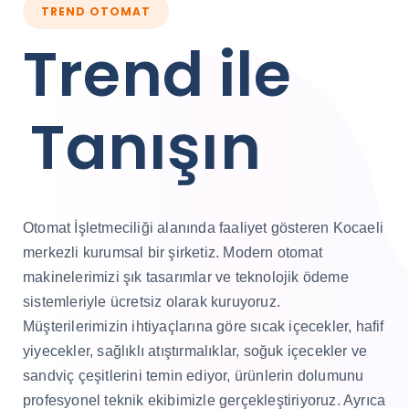
TREND OTOMAT
Trend ile
Tanışın
Otomat İşletmeciliği alanında faaliyet gösteren Kocaeli
merkezli kurumsal bir şirketiz. Modern otomat
makinelerimizi şık tasarımlar ve teknolojik ödeme
sistemleriyle ücretsiz olarak kuruyoruz.
Müşterilerimizin ihtiyaçlarına göre sıcak içecekler, hafif
yiyecekler, sağlıklı atıştırmalıklar, soğuk içecekler ve
sandviç çeşitlerini temin ediyor, ürünlerin dolumunu
profesyonel teknik ekibimizle gerçekleştiriyoruz. Ayrıca