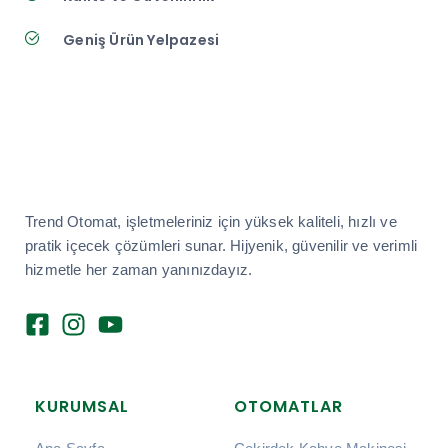
Geniş Ürün Yelpazesi
Trend Otomat, işletmeleriniz için yüksek kaliteli, hızlı ve
pratik içecek çözümleri sunar. Hijyenik, güvenilir ve verimli
hizmetle her zaman yanınızdayız.
KURUMSAL
OTOMATLAR