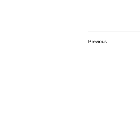
Previous