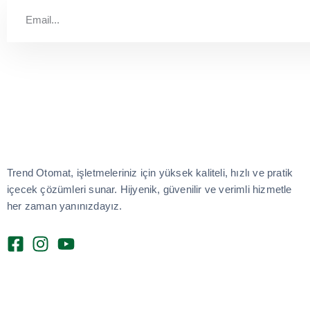
Trend Otomat, işletmeleriniz için yüksek kaliteli, hızlı ve pratik
içecek çözümleri sunar. Hijyenik, güvenilir ve verimli hizmetle
her zaman yanınızdayız.