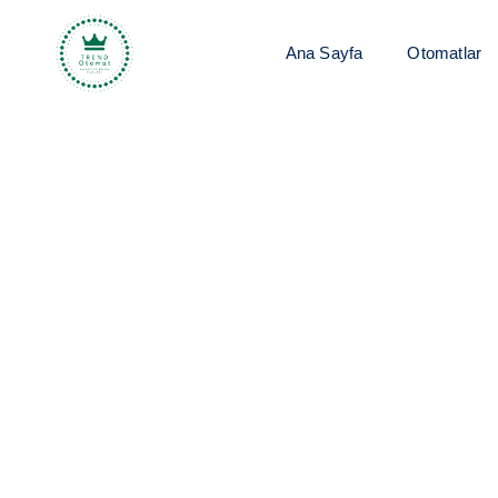
Ana Sayfa
Otomatlar