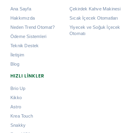
Ana Sayfa
Çekirdek Kahve Makinesi
Hakkımızda
Sıcak İçecek Otomatları
Neden Trend Otomat?
Yiyecek ve Soğuk İçecek
Otomatı
Ödeme Sistemleri
Teknik Destek
İletişim
Blog
HIZLI LINKLER
Brio Up
Kikko
Astro
Krea Touch
Snakky