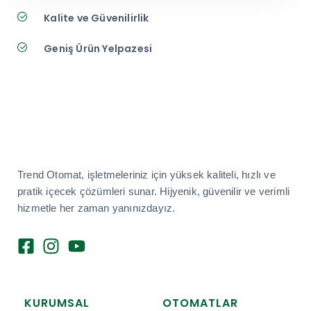
Kalite ve Güvenilirlik
Geniş Ürün Yelpazesi
Trend Otomat, işletmeleriniz için yüksek kaliteli, hızlı ve
pratik içecek çözümleri sunar. Hijyenik, güvenilir ve verimli
hizmetle her zaman yanınızdayız.
KURUMSAL
OTOMATLAR